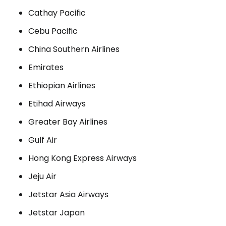
Cathay Pacific
Cebu Pacific
China Southern Airlines
Emirates
Ethiopian Airlines
Etihad Airways
Greater Bay Airlines
Gulf Air
Hong Kong Express Airways
Jeju Air
Jetstar Asia Airways
Jetstar Japan