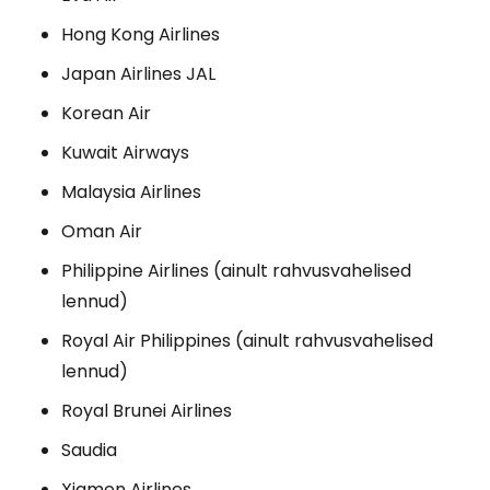
Hong Kong Airlines
Japan Airlines JAL
Korean Air
Kuwait Airways
Malaysia Airlines
Oman Air
Philippine Airlines (ainult rahvusvahelised
lennud)
Royal Air Philippines (ainult rahvusvahelised
lennud)
Royal Brunei Airlines
Saudia
Xiamen Airlines