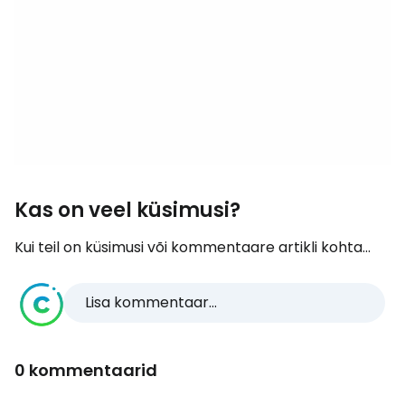
Kas on veel küsimusi?
Kui teil on küsimusi või kommentaare artikli kohta...
Lisa kommentaar...
0 kommentaarid