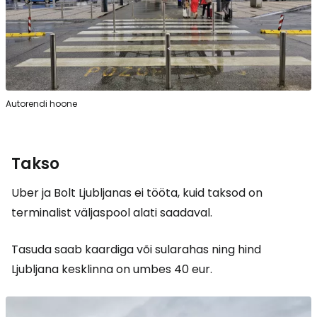
Autorendi hoone
Takso
Uber ja Bolt Ljubljanas ei tööta, kuid taksod on
terminalist väljaspool alati saadaval.
Tasuda saab kaardiga või sularahas ning hind
Ljubljana kesklinna on umbes 40 eur.