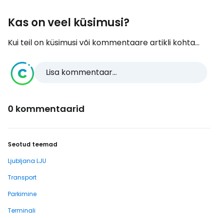
Kas on veel küsimusi?
Kui teil on küsimusi või kommentaare artikli kohta...
Lisa kommentaar...
0 kommentaarid
Seotud teemad
Ljubljana LJU
Transport
Parkimine
Terminali