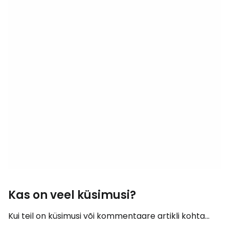
Kas on veel küsimusi?
Kui teil on küsimusi või kommentaare artikli kohta...