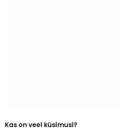
Kas on veel küsimusi?