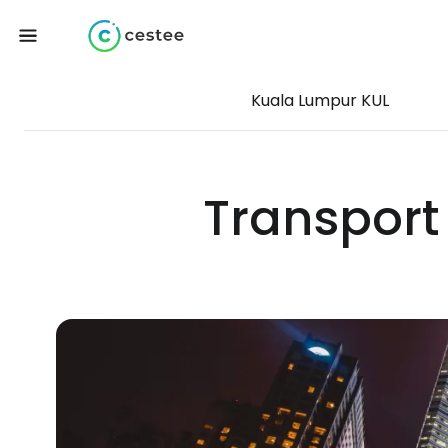
Kuala Lumpur KUL
Transport