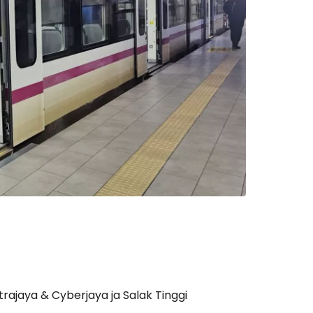
rajaya & Cyberjaya ja Salak Tinggi