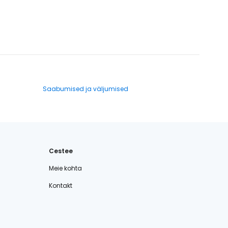
Saabumised ja väljumised
Cestee
Meie kohta
Kontakt