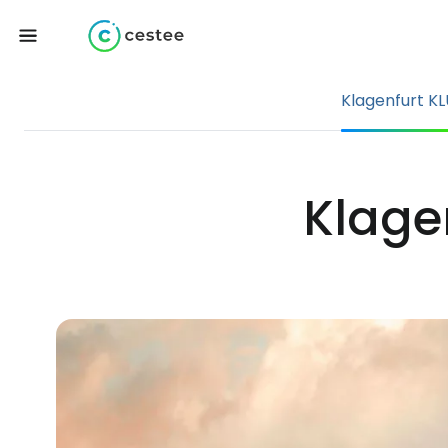
Klagenfurt KL
Klage