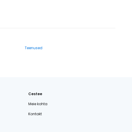
Teenused
Cestee
Meie kohta
Kontakt