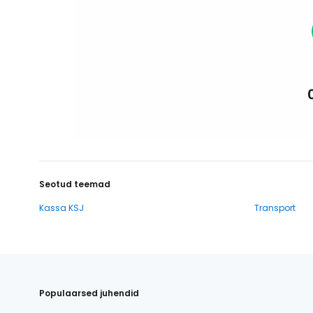
Seotud teemad
Kassa KSJ
Transport
Populaarsed juhendid