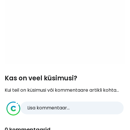
Kas on veel küsimusi?
Kui teil on küsimusi või kommentaare artikli kohta...
Lisa kommentaar...
0 kommentaarid