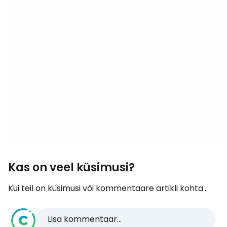
Kas on veel küsimusi?
Kui teil on küsimusi või kommentaare artikli kohta...
Lisa kommentaar...