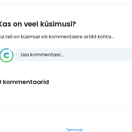
Kas on veel küsimusi?
ui teil on küsimusi või kommentaare artikli kohta...
Lisa kommentaar...
0 kommentaarid
Terminali