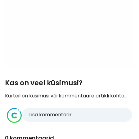
Kas on veel küsimusi?
Kui teil on küsimusi või kommentaare artikli kohta...
Lisa kommentaar...
0 kommentaarid