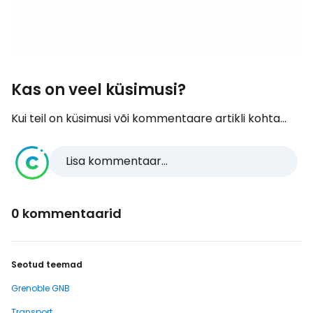
Kas on veel küsimusi?
Kui teil on küsimusi või kommentaare artikli kohta...
Lisa kommentaar...
0 kommentaarid
Seotud teemad
Grenoble GNB
Transport