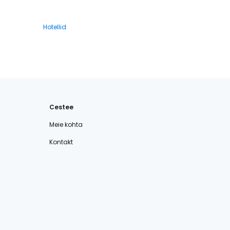
Hotellid
Cestee
Meie kohta
Kontakt