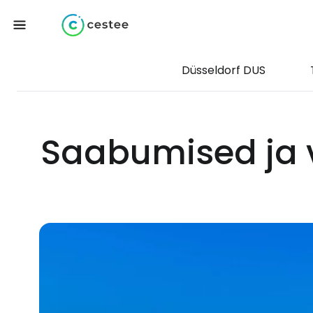
Düsseldorf DUS
Saabumised ja 