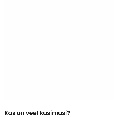
Kas on veel küsimusi?