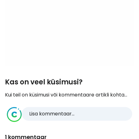
Kas on veel küsimusi?
Kui teil on küsimusi või kommentaare artikli kohta...
Lisa kommentaar...
1 kommentaar