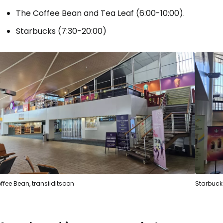
The Coffee Bean and Tea Leaf (6:00-10:00).
Starbucks (7:30-20:00)
ffee Bean, transiiditsoon
Starbucks