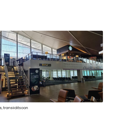
, transiiditsoon