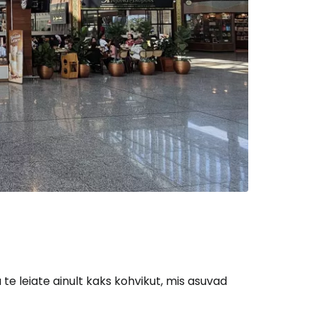
 te leiate ainult kaks kohvikut, mis asuvad