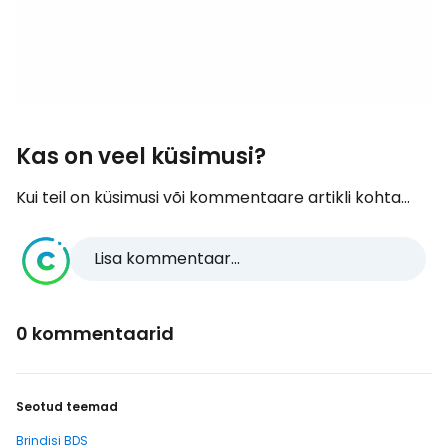
Kas on veel küsimusi?
Kui teil on küsimusi või kommentaare artikli kohta...
Lisa kommentaar...
0 kommentaarid
Seotud teemad
Brindisi BDS