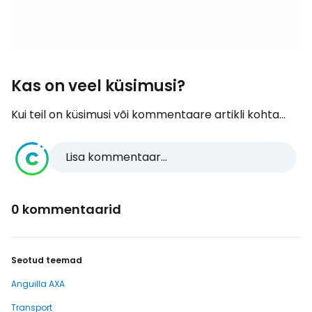
Kas on veel küsimusi?
Kui teil on küsimusi või kommentaare artikli kohta...
Lisa kommentaar...
0 kommentaarid
Seotud teemad
Anguilla AXA
Transport