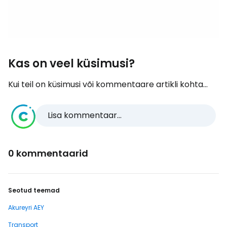
Kas on veel küsimusi?
Kui teil on küsimusi või kommentaare artikli kohta...
Lisa kommentaar...
0 kommentaarid
Seotud teemad
Akureyri AEY
Transport