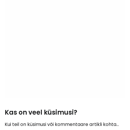
Kas on veel küsimusi?
Kui teil on küsimusi või kommentaare artikli kohta...