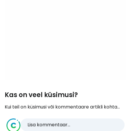
Kas on veel küsimusi?
Kui teil on küsimusi või kommentaare artikli kohta...
Lisa kommentaar...