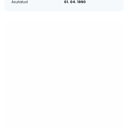
Asutatud
01. 04. 1990