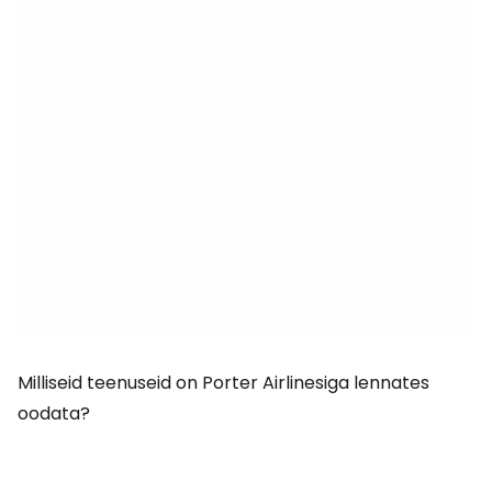
Milliseid teenuseid on Porter Airlinesiga lennates
oodata?