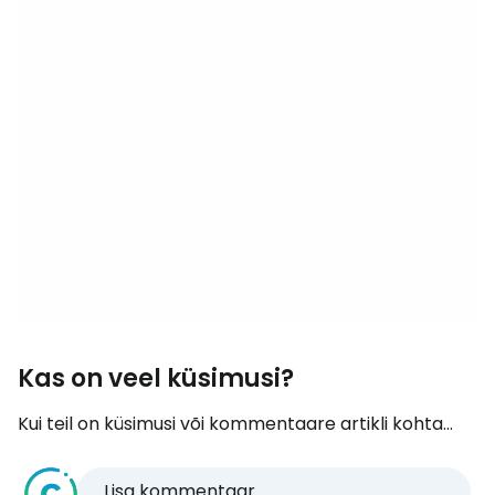
Kas on veel küsimusi?
Kui teil on küsimusi või kommentaare artikli kohta...
Lisa kommentaar...