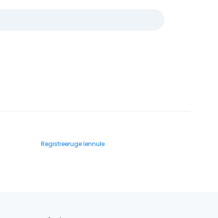
Registreeruge lennule