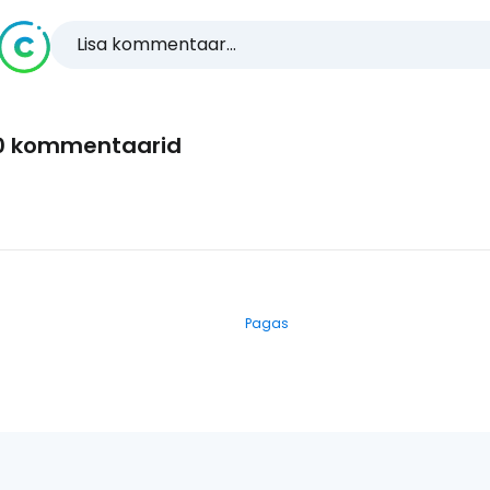
Lisa kommentaar...
0 kommentaarid
Pagas