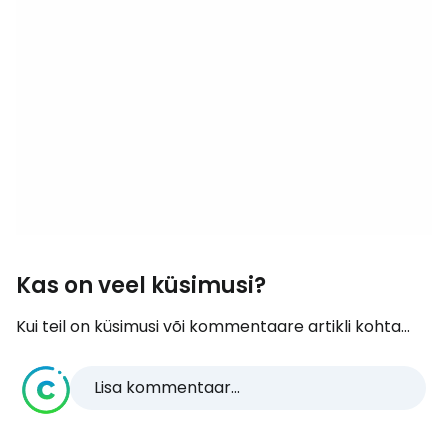
Kas on veel küsimusi?
Kui teil on küsimusi või kommentaare artikli kohta...
Lisa kommentaar...