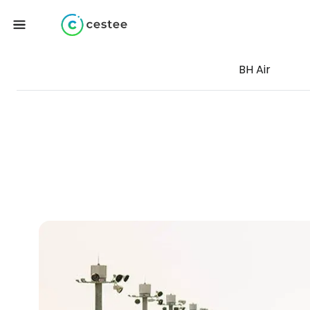
BH Air