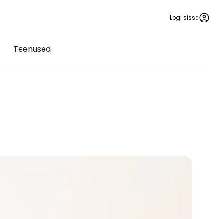
Logi sisse
Teenused