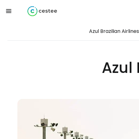
Azul Brazilian Airlines
Azul 