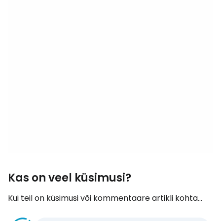
Kas on veel küsimusi?
Kui teil on küsimusi või kommentaare artikli kohta...