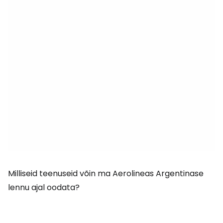
Milliseid teenuseid võin ma Aerolineas Argentinase
lennu ajal oodata?