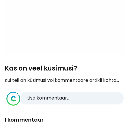
Kas on veel küsimusi?
Kui teil on küsimusi või kommentaare artikli kohta...
Lisa kommentaar...
1 kommentaar