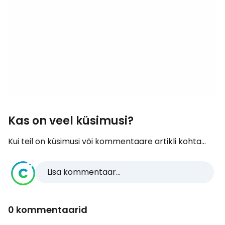
Kas on veel küsimusi?
Kui teil on küsimusi või kommentaare artikli kohta...
Lisa kommentaar...
0 kommentaarid