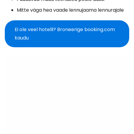
Mitte väga hea vaade lennujaama lennurajale
Ei ole veel hotelli? Broneerige booking.com
kaudu